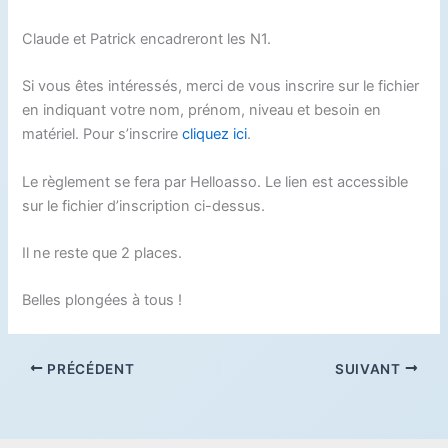
Claude et Patrick encadreront les N1.
Si vous êtes intéressés, merci de vous inscrire sur le fichier
en indiquant votre nom, prénom, niveau et besoin en
matériel. Pour s’inscrire
cliquez ici
.
Le règlement se fera par Helloasso. Le lien est accessible
sur le fichier d’inscription ci-dessus.
Il ne reste que 2 places.
Belles plongées à tous !
PRÉCÉDENT
SUIVANT