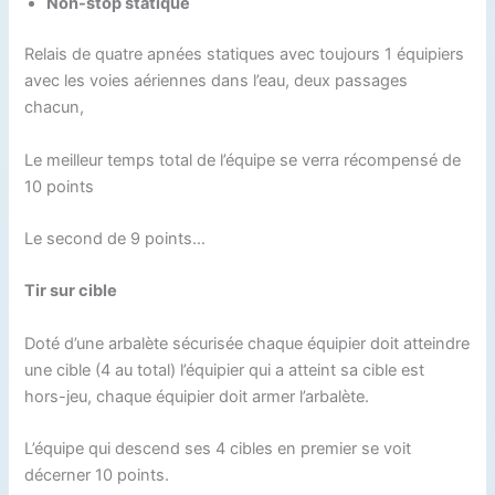
Non-stop statique
Relais de quatre apnées statiques avec toujours 1 équipiers
avec les voies aériennes dans l’eau, deux passages
chacun,
Le meilleur temps total de l’équipe se verra récompensé de
10 points
Le second de 9 points…
Tir sur cible
Doté d’une arbalète sécurisée chaque équipier doit atteindre
une cible (4 au total) l’équipier qui a atteint sa cible est
hors-jeu, chaque équipier doit armer l’arbalète.
L’équipe qui descend ses 4 cibles en premier se voit
décerner 10 points.