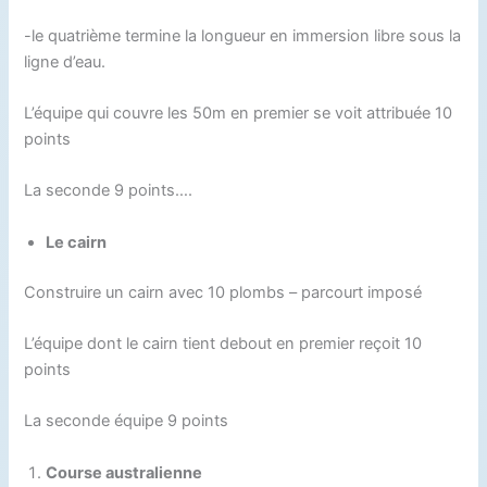
-le quatrième termine la longueur en immersion libre sous la
ligne d’eau.
L’équipe qui couvre les 50m en premier se voit attribuée 10
points
La seconde 9 points….
Le cairn
Construire un cairn avec 10 plombs – parcourt imposé
L’équipe dont le cairn tient debout en premier reçoit 10
points
La seconde équipe 9 points
Course australienne