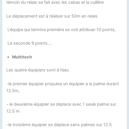
témoin du relais se fait avec les cabas et la cuillère
Le déplacement est à réaliser sur 50m en relais
L’équipe qui termine première se voit attribuer 10 points,
La seconde 9 points….
Multitech
Les quatre équipiers sont à l’eau
-le premier équipier propulse un équipier a la palme durant
12.5m,
– le deuxième équipier se déplace avec 1 seule palme sur
12.5 m
-le troisième équipier se déplace sans palmes sur 12.5