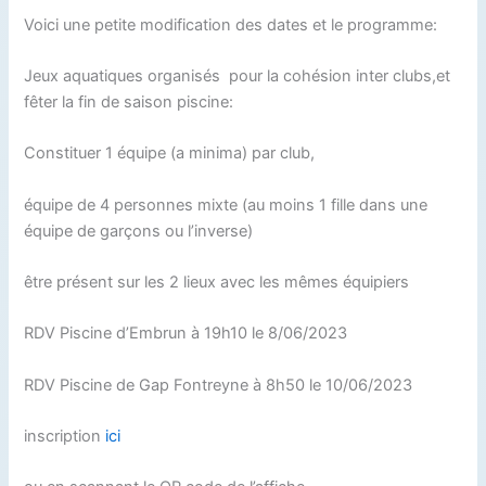
Voici une petite modification des dates et le programme:
Jeux aquatiques organisés pour la cohésion inter clubs,et
fêter la fin de saison piscine:
Constituer 1 équipe (a minima) par club,
équipe de 4 personnes mixte (au moins 1 fille dans une
équipe de garçons ou l’inverse)
être présent sur les 2 lieux avec les mêmes équipiers
RDV Piscine d’Embrun à 19h10 le 8/06/2023
RDV Piscine de Gap Fontreyne à 8h50 le 10/06/2023
inscription
ici