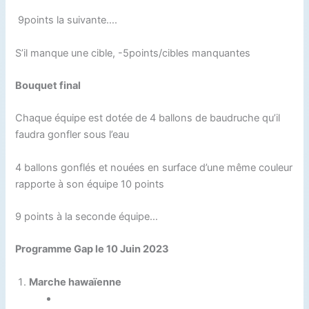
9points la suivante….
S’il manque une cible, -5points/cibles manquantes
Bouquet final
Chaque équipe est dotée de 4 ballons de baudruche qu’il
faudra gonfler sous l’eau
4 ballons gonflés et nouées en surface d’une même couleur
rapporte à son équipe 10 points
9 points à la seconde équipe…
Programme Gap le 10 Juin 2023
Marche hawaïenne