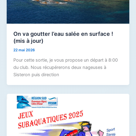
On va goutter l’eau salée en surface !
(mis à jour)
22 mai 2026
Pour cette sortie, je vous propose un départ à 8:00
du club. Nous récupérerons deux nageuses à
Sisteron puis direction