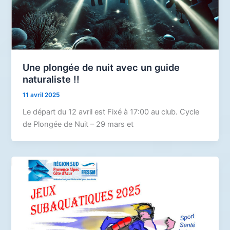
Une plongée de nuit avec un guide
naturaliste !!
11 avril 2025
Le départ du 12 avril est Fixé à 17:00 au club. Cycle
de Plongée de Nuit – 29 mars et