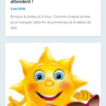
attendent !
5 juin 2026
Bonjour à toutes et à tous. Comme chaque année,
pour marquer cette fin de printemps et le début de
l’été,