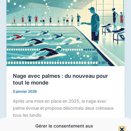
Nage avec palmes : du nouveau pour
tout le monde
5 janvier 2026
Après une mise en place en 2025, la nage avec
palme évolue et propose désormais deux créneaux
tous les lundis.
Gérer le consentement aux