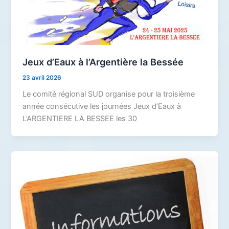
Jeux d’Eaux à l’Argentière la Bessée
23 avril 2026
Le comité régional SUD organise pour la troisième
année consécutive les journées Jeux d’Eaux à
L’ARGENTIERE LA BESSEE les 30