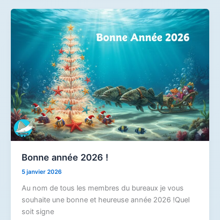
Bonne année 2026 !
5 janvier 2026
Au nom de tous les membres du bureaux je vous
souhaite une bonne et heureuse année 2026 !Quel
soit signe