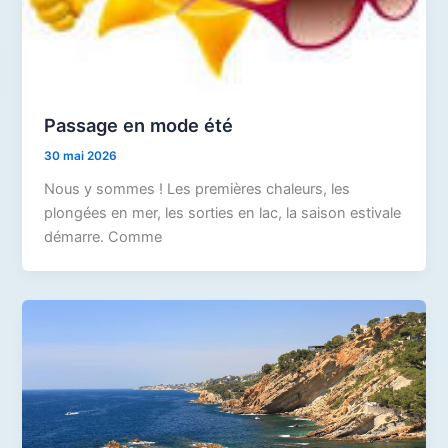
Passage en mode été
30 mai 2026
Nous y sommes ! Les premières chaleurs, les
plongées en mer, les sorties en lac, la saison estivale
démarre. Comme