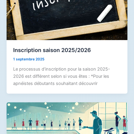
Inscription saison 2025/2026
1 septembre 2025
Le processus d’inscription pour la saison 2025-
2026 est différent selon si vous êtes : *Pour les
apnéistes débutants souhaitant découvrir