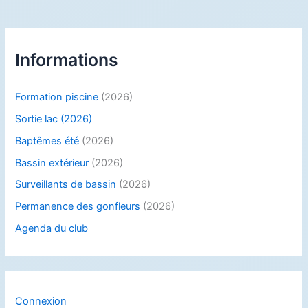
Informations
Formation piscine
(2026)
Sortie lac (2026)
Baptêmes été
(2026)
Bassin extérieur
(2026)
Surveillants de bassin
(2026)
Permanence des gonfleurs
(2026)
Agenda du club
Connexion