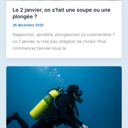
Le 2 janvier, on s’fait une soupe ou une
plongée ?
26 décembre 2025
Nageur(se), apnéiste, plongeur(se) ou cuisinier(ère) ?
Le 2 janvier, tu n’es pas obligé(e) de choisir. Pour
commencer l’année nous te