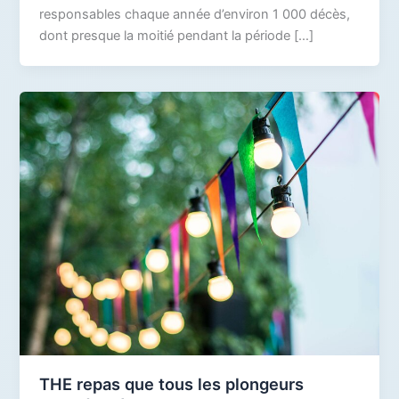
responsables chaque année d’environ 1 000 décès,
dont presque la moitié pendant la période […]
THE repas que tous les plongeurs