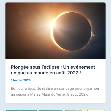
Plongée sous l’éclipse : Un événement
unique au monde en août 2027 !
1 février 2026
Bonjour à tous, Je réalise un sondage pour organiser
un séjour à Marsa Alam du 1er au 8 août 2027.