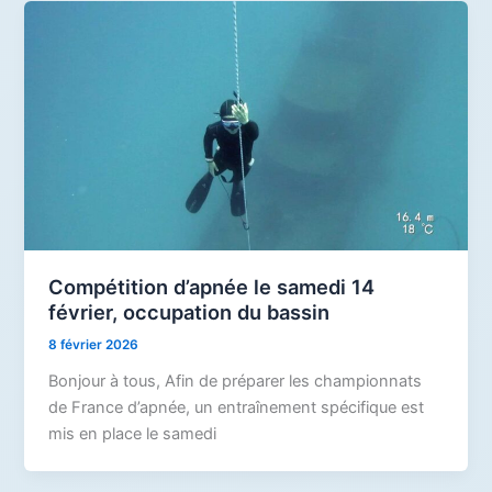
Compétition d’apnée le samedi 14
février, occupation du bassin
8 février 2026
Bonjour à tous, Afin de préparer les championnats
de France d’apnée, un entraînement spécifique est
mis en place le samedi