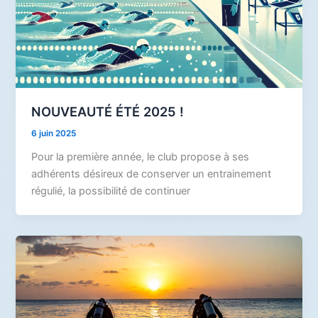
NOUVEAUTÉ ÉTÉ 2025 !
6 juin 2025
Pour la première année, le club propose à ses
adhérents désireux de conserver un entrainement
régulié, la possibilité de continuer