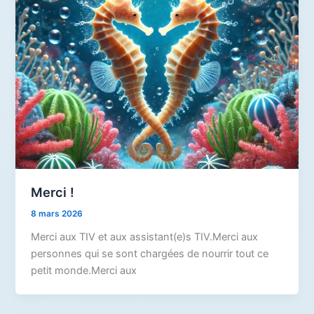
Merci !
8 mars 2026
Merci aux TIV et aux assistant(e)s TIV.Merci aux
personnes qui se sont chargées de nourrir tout ce
petit monde.Merci aux