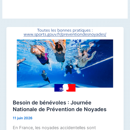
Besoin de bénévoles : Journée
Nationale de Prévention de Noyades
11 juin 2026
En France, les noyades accidentelles sont