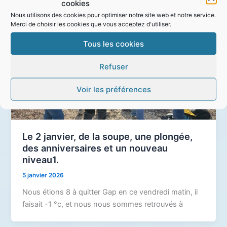
cookies
Nous utilisons des cookies pour optimiser notre site web et notre service.
Merci de choisir les cookies que vous acceptez d'utiliser.
Tous les cookies
Refuser
Voir les préférences
Le 2 janvier, de la soupe, une plongée,
des anniversaires et un nouveau
niveau1.
5 janvier 2026
Nous étions 8 à quitter Gap en ce vendredi matin, il
faisait -1 °c, et nous nous sommes retrouvés à