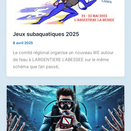
Jeux subaquatiques 2025
8 avril 2025
Le comité régional organise un nouveau WE autour
de l’eau à LARGENTIERE LABESSEE sur le même
schéma que l’an passé,