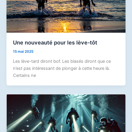
Une nouveauté pour les lève-tôt
15 mai 2025
Les lève-tard diront bof. Les blasés diront que ce
n’est pas intéressant de plonger à cette heure là.
Certains ne